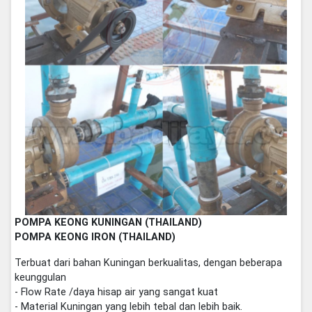
POMPA KEONG KUNINGAN (THAILAND)
POMPA KEONG IRON (THAILAND)
Terbuat dari bahan Kuningan berkualitas, dengan beberapa
keunggulan
- Flow Rate /daya hisap air yang sangat kuat
- Material Kuningan yang lebih tebal dan lebih baik.