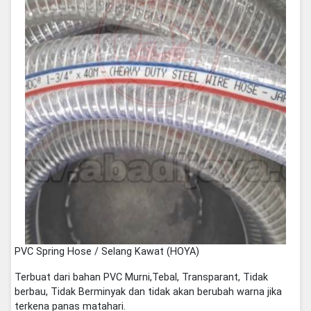
PVC Spring Hose / Selang Kawat (HOYA)
Terbuat dari bahan PVC Murni,Tebal, Transparant, Tidak
berbau, Tidak Berminyak dan tidak akan berubah warna jika
terkena panas matahari.