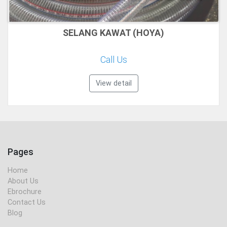
SELANG KAWAT (HOYA)
Call Us
View detail
Pages
Home
About Us
Ebrochure
Contact Us
Blog