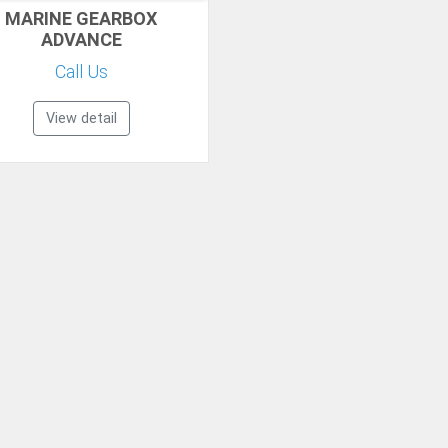
MARINE GEARBOX
ADVANCE
Call Us
View detail