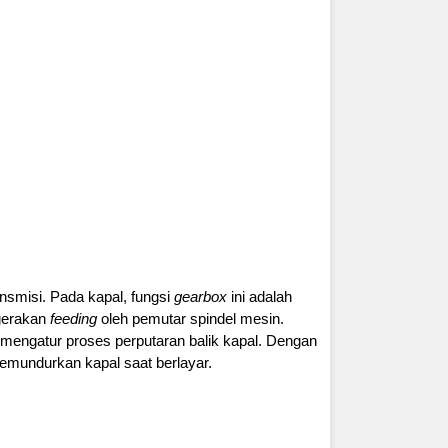
nsmisi. Pada kapal, fungsi
gearbox
ini adalah
gerakan
feeding
oleh pemutar spindel mesin.
 mengatur proses perputaran balik kapal. Dengan
emundurkan kapal saat berlayar.