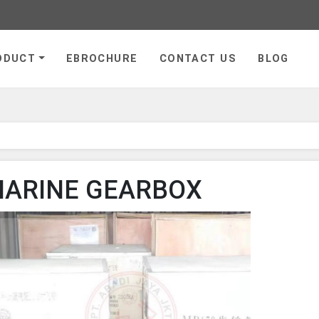
ge
ODUCT
EBROCHURE
CONTACT US
BLOG
ARINE GEARBOX