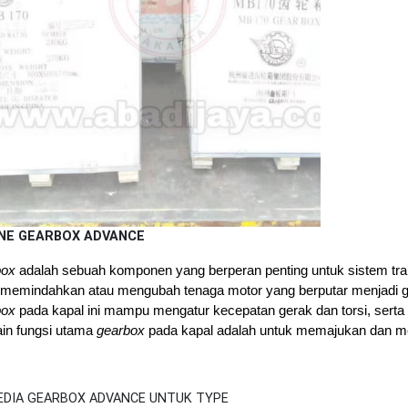
NE GEARBOX ADVANCE
box
adalah sebuah komponen yang berperan penting untuk sistem tra
 memindahkan atau mengubah tenaga motor yang berputar menjadi 
box
pada kapal ini mampu mengatur kecepatan gerak dan torsi, serta
ain fungsi utama
gearbox
pada kapal adalah untuk memajukan dan m
EDIA GEARBOX ADVANCE UNTUK TYPE